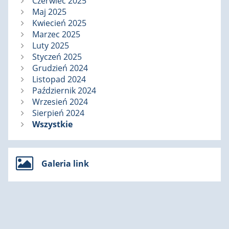
Czerwiec 2025
Maj 2025
Kwiecień 2025
Marzec 2025
Luty 2025
Styczeń 2025
Grudzień 2024
Listopad 2024
Październik 2024
Wrzesień 2024
Sierpień 2024
Wszystkie
Galeria link