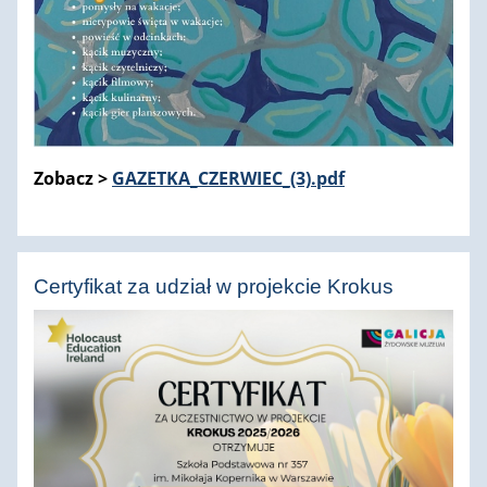
Zobacz >
GAZETKA_CZERWIEC_(3).pdf
Certyfikat za udział w projekcie Krokus