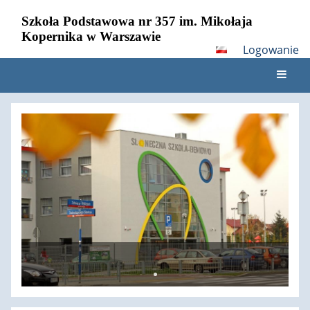
Szkoła Podstawowa nr 357 im. Mikołaja
Kopernika w Warszawie
Logowanie
Strona
główna