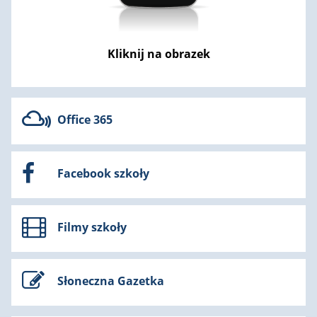
Kliknij na obrazek
Office 365
Facebook szkoły
Filmy szkoły
Słoneczna Gazetka