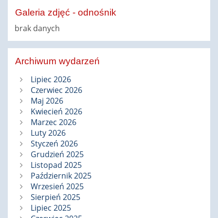
Galeria zdjęć - odnośnik
brak danych
Archiwum wydarzeń
Lipiec 2026
Czerwiec 2026
Maj 2026
Kwiecień 2026
Marzec 2026
Luty 2026
Styczeń 2026
Grudzień 2025
Listopad 2025
Październik 2025
Wrzesień 2025
Sierpień 2025
Lipiec 2025