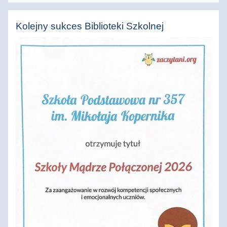
Kolejny sukces Biblioteki Szkolnej