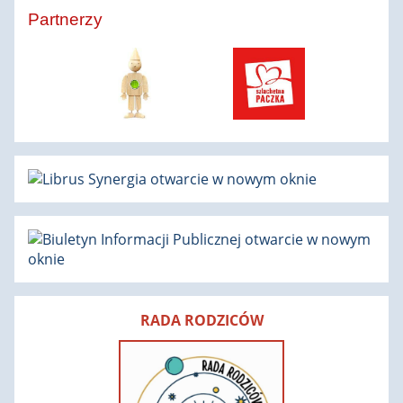
Szkolnej:
Partnerzy
RADA RODZICÓW