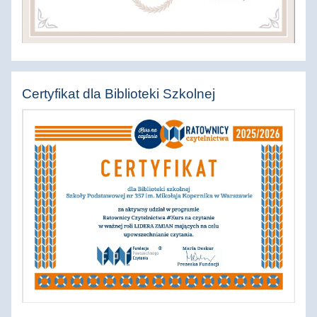
Certyfikat dla Biblioteki Szkolnej