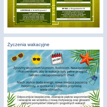
Życzenia wakacyjne