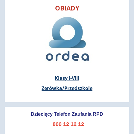
OBIADY
Klasy I-
VIII
Zerówka/Przedszkole
Dziecięcy Telefon Zaufania RPD
800 12 12 12