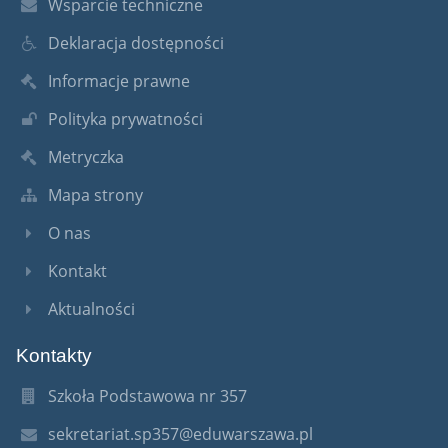
Wsparcie techniczne
Deklaracja dostępności
Informacje prawne
Polityka prywatności
Metryczka
Mapa strony
O nas
Kontakt
Aktualności
Kontakty
Szkoła Podstawowa nr 357
sekretariat.sp357@eduwarszawa.pl