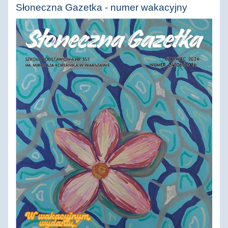
Słoneczna Gazetka - numer wakacyjny